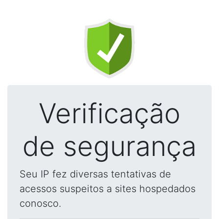
Verificação
de segurança
Seu IP fez diversas tentativas de
acessos suspeitos a sites hospedados
conosco.