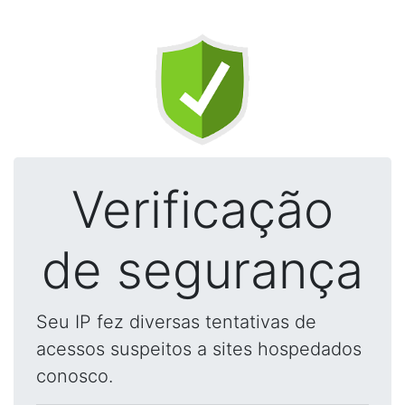
Verificação
de segurança
Seu IP fez diversas tentativas de
acessos suspeitos a sites hospedados
conosco.