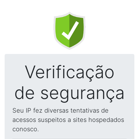
Verificação
de segurança
Seu IP fez diversas tentativas de
acessos suspeitos a sites hospedados
conosco.