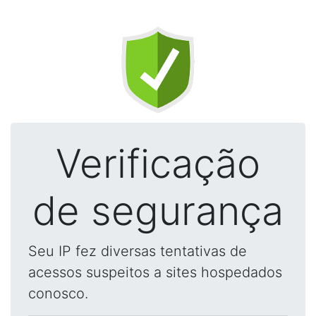
Verificação
de segurança
Seu IP fez diversas tentativas de
acessos suspeitos a sites hospedados
conosco.