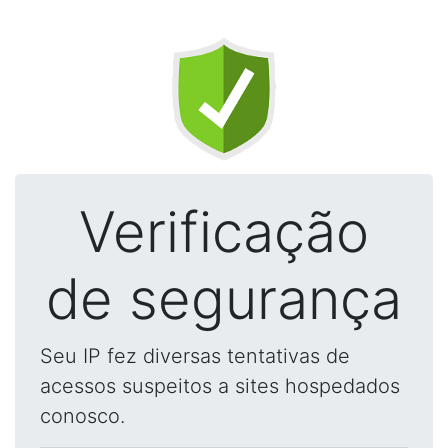
Verificação
de segurança
Seu IP fez diversas tentativas de
acessos suspeitos a sites hospedados
conosco.