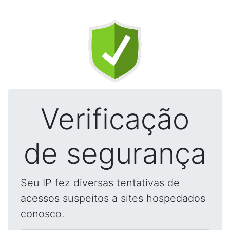
Verificação
de segurança
Seu IP fez diversas tentativas de
acessos suspeitos a sites hospedados
conosco.