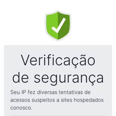
Verificação
de segurança
Seu IP fez diversas tentativas de
acessos suspeitos a sites hospedados
conosco.